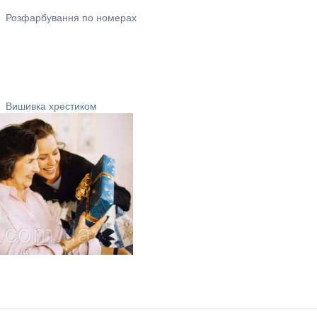
Розфарбування по номерах
Вишивка хрестиком