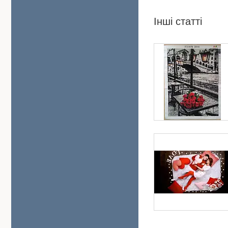
Інші статті