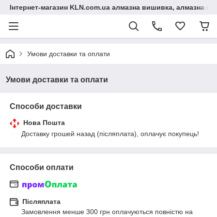
Інтернет-магазин KLN.com.ua алмазна вишивка, алмазна мо
Умови доставки та оплати
Умови доставки та оплати
Способи доставки
Нова Пошта
Доставку грошей назад (післяплата), оплачує покупець!
Способи оплати
Післяплата
Замовлення менше 300 грн оплачуються повністю на 