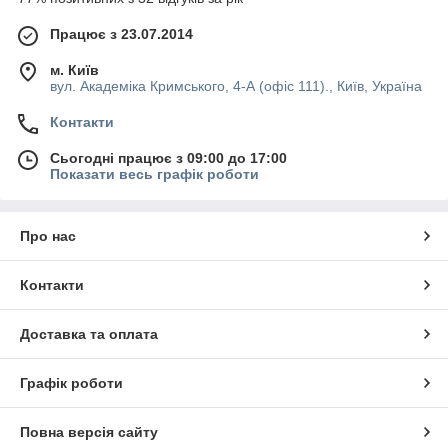
Працює з 23.07.2014
м. Київ
вул. Академіка Кримського, 4-А (офіс 111)., Київ, Україна
Контакти
Сьогодні працює з 09:00 до 17:00
Показати весь графік роботи
Про нас
Контакти
Доставка та оплата
Графік роботи
Повна версія сайту