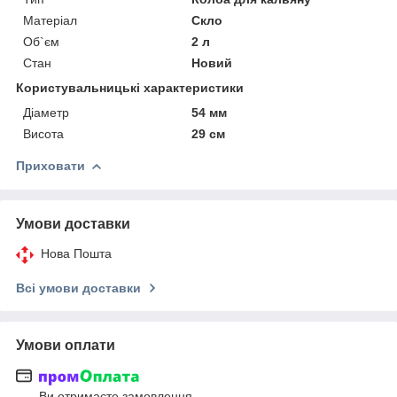
Матеріал
Скло
Об`єм
2 л
Стан
Новий
Користувальницькі характеристики
Діаметр
54 мм
Висота
29 см
Приховати
Умови доставки
Нова Пошта
Всі умови доставки
Умови оплати
Ви отримаєте замовлення