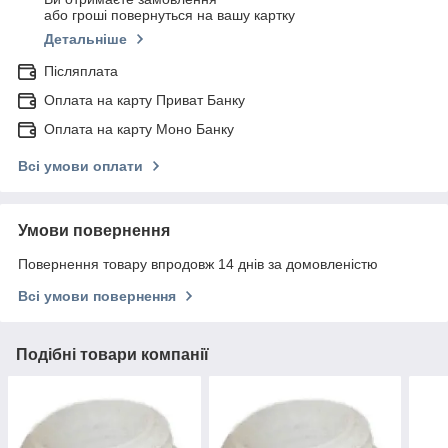
або гроші повернуться на вашу картку
Детальніше
Післяплата
Оплата на карту Приват Банку
Оплата на карту Моно Банку
Всі умови оплати
Умови повернення
Повернення товару впродовж 14 днів за домовленістю
Всі умови повернення
Подібні товари компанії