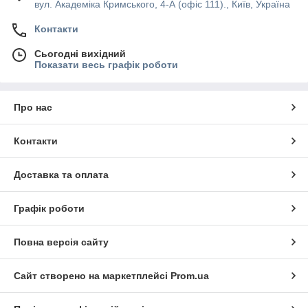
вул. Академіка Кримського, 4-А (офіс 111)., Київ, Україна
Контакти
Сьогодні вихідний
Показати весь графік роботи
Про нас
Контакти
Доставка та оплата
Графік роботи
Повна версія сайту
Сайт створено на маркетплейсі
Prom.ua