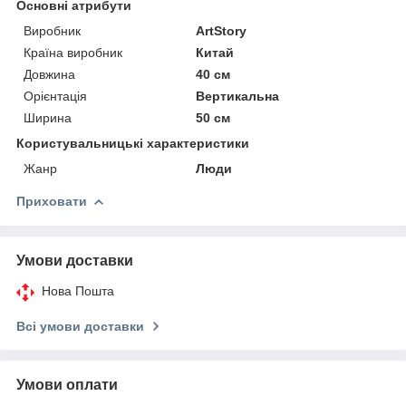
Основні атрибути
Виробник
ArtStory
Країна виробник
Китай
Довжина
40 см
Орієнтація
Вертикальна
Ширина
50 см
Користувальницькі характеристики
Жанр
Люди
Приховати
Умови доставки
Нова Пошта
Всі умови доставки
Умови оплати