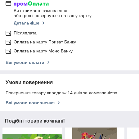
Ви отримаєте замовлення
або гроші повернуться на вашу картку
Детальніше
Післяплата
Оплата на карту Приват Банку
Оплата на карту Моно Банку
Всі умови оплати
Умови повернення
Повернення товару впродовж 14 днів за домовленістю
Всі умови повернення
Подібні товари компанії