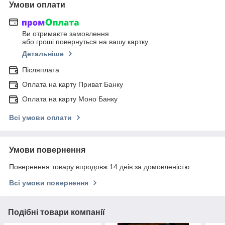
Умови оплати
Ви отримаєте замовлення
або гроші повернуться на вашу картку
Детальніше
Післяплата
Оплата на карту Приват Банку
Оплата на карту Моно Банку
Всі умови оплати
Умови повернення
Повернення товару впродовж 14 днів за домовленістю
Всі умови повернення
Подібні товари компанії