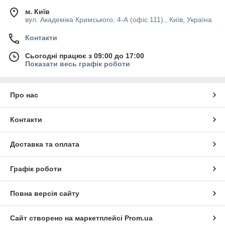
м. Київ
вул. Академіка Кримського, 4-А (офіс 111)., Київ, Україна
Контакти
Сьогодні працює з 09:00 до 17:00
Показати весь графік роботи
Про нас
Контакти
Доставка та оплата
Графік роботи
Повна версія сайту
Сайт створено на маркетплейсі
Prom.ua