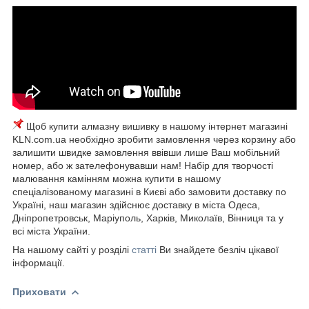
Щоб купити алмазну вишивку в нашому інтернет магазині
KLN.com.ua необхідно зробити замовлення через корзину або
залишити швидке замовлення ввівши лише Ваш мобільний
номер, або ж зателефонувавши нам! Набір для творчості
малювання камінням можна купити в нашому
спеціалізованому магазині в Києві або замовити доставку по
Україні, наш магазин здійснює доставку в міста Одеса,
Дніпропетровськ, Маріуполь, Харків, Миколаїв, Вінниця та у
всі міста України.
На нашому сайті у розділі
статті
Ви знайдете безліч цікавої
інформації.
Приховати