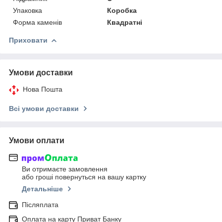
Упаковка
Коробка
Форма каменів
Квадратні
Приховати
Умови доставки
Нова Пошта
Всі умови доставки
Умови оплати
Ви отримаєте замовлення
або гроші повернуться на вашу картку
Детальніше
Післяплата
Оплата на карту Приват Банку