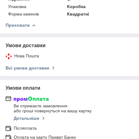
Упаковка
Коробка
Форма каменів
Квадратні
Приховати
Умови доставки
Нова Пошта
Всі умови доставки
Умови оплати
Ви отримаєте замовлення
або гроші повернуться на вашу картку
Детальніше
Післяплата
Оплата на карту Приват Банку