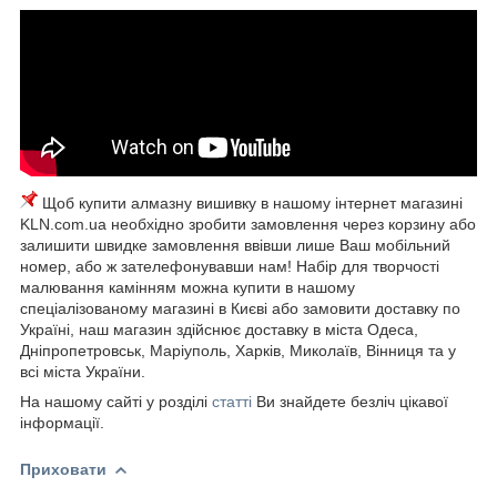
Щоб купити алмазну вишивку в нашому інтернет магазині
KLN.com.ua необхідно зробити замовлення через корзину або
залишити швидке замовлення ввівши лише Ваш мобільний
номер, або ж зателефонувавши нам! Набір для творчості
малювання камінням можна купити в нашому
спеціалізованому магазині в Києві або замовити доставку по
Україні, наш магазин здійснює доставку в міста Одеса,
Дніпропетровськ, Маріуполь, Харків, Миколаїв, Вінниця та у
всі міста України.
На нашому сайті у розділі
статті
Ви знайдете безліч цікавої
інформації.
Приховати