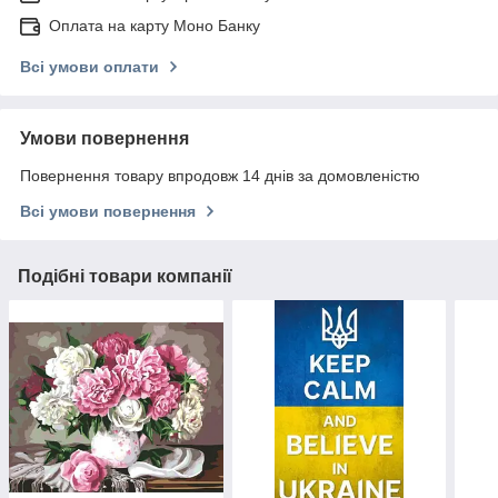
Оплата на карту Моно Банку
Всі умови оплати
Умови повернення
Повернення товару впродовж 14 днів за домовленістю
Всі умови повернення
Подібні товари компанії