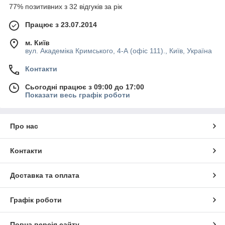
77% позитивних з 32 відгуків за рік
Працює з 23.07.2014
м. Київ
вул. Академіка Кримського, 4-А (офіс 111)., Київ, Україна
Контакти
Сьогодні працює з 09:00 до 17:00
Показати весь графік роботи
Про нас
Контакти
Доставка та оплата
Графік роботи
Повна версія сайту