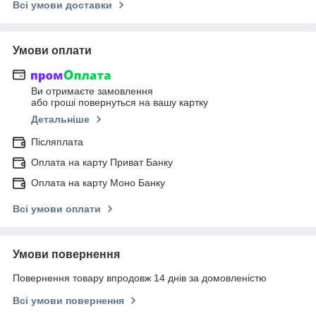
Всі умови доставки
Умови оплати
Ви отримаєте замовлення
або гроші повернуться на вашу картку
Детальніше
Післяплата
Оплата на карту Приват Банку
Оплата на карту Моно Банку
Всі умови оплати
Умови повернення
Повернення товару впродовж 14 днів за домовленістю
Всі умови повернення