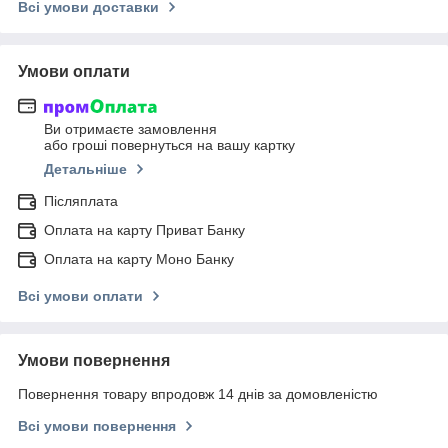
Всі умови доставки
Умови оплати
Ви отримаєте замовлення
або гроші повернуться на вашу картку
Детальніше
Післяплата
Оплата на карту Приват Банку
Оплата на карту Моно Банку
Всі умови оплати
Умови повернення
Повернення товару впродовж 14 днів за домовленістю
Всі умови повернення