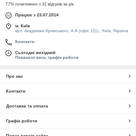
77% позитивних з 32 відгуків за рік
Працює з 23.07.2014
м. Київ
вул. Академіка Кримського, 4-А (офіс 111)., Київ, Україна
Контакти
Сьогодні вихідний
Показати весь графік роботи
Про нас
Контакти
Доставка та оплата
Графік роботи
Повна версія сайту