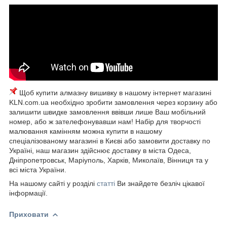
Щоб купити алмазну вишивку в нашому інтернет магазині
KLN.com.ua необхідно зробити замовлення через корзину або
залишити швидке замовлення ввівши лише Ваш мобільний
номер, або ж зателефонувавши нам! Набір для творчості
малювання камінням можна купити в нашому
спеціалізованому магазині в Києві або замовити доставку по
Україні, наш магазин здійснює доставку в міста Одеса,
Дніпропетровськ, Маріуполь, Харків, Миколаїв, Вінниця та у
всі міста України.
На нашому сайті у розділі
статті
Ви знайдете безліч цікавої
інформації.
Приховати