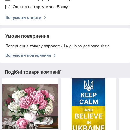
Оплата на карту Моно Банку
Всі умови оплати
Умови повернення
Повернення товару впродовж 14 днів за домовленістю
Всі умови повернення
Подібні товари компанії