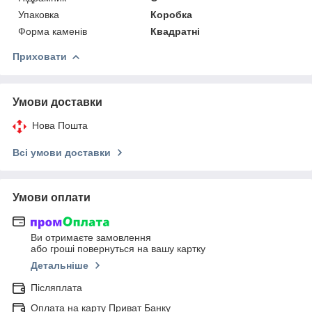
Упаковка
Коробка
Форма каменів
Квадратні
Приховати
Умови доставки
Нова Пошта
Всі умови доставки
Умови оплати
Ви отримаєте замовлення
або гроші повернуться на вашу картку
Детальніше
Післяплата
Оплата на карту Приват Банку