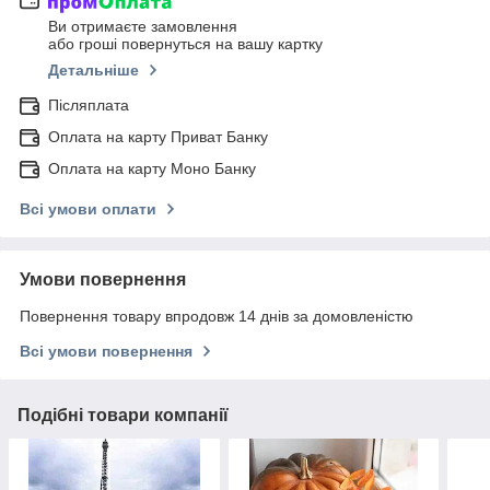
Ви отримаєте замовлення
або гроші повернуться на вашу картку
Детальніше
Післяплата
Оплата на карту Приват Банку
Оплата на карту Моно Банку
Всі умови оплати
Умови повернення
Повернення товару впродовж 14 днів за домовленістю
Всі умови повернення
Подібні товари компанії