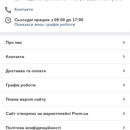
Контакти
Сьогодні працює з 09:00 до 17:00
Показати весь графік роботи
Про нас
Контакти
Доставка та оплата
Графік роботи
Повна версія сайту
Сайт створено на маркетплейсі
Prom.ua
Політика конфіденційності