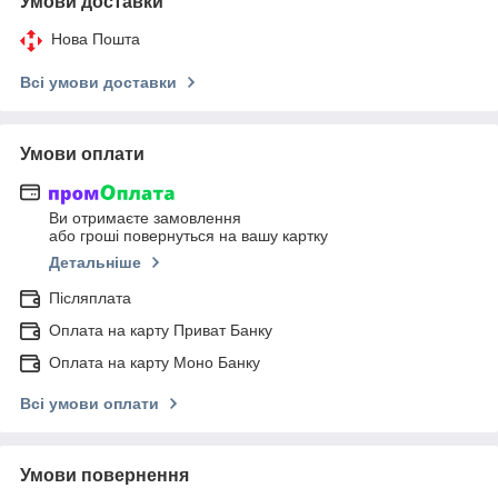
Умови доставки
Нова Пошта
Всі умови доставки
Умови оплати
Ви отримаєте замовлення
або гроші повернуться на вашу картку
Детальніше
Післяплата
Оплата на карту Приват Банку
Оплата на карту Моно Банку
Всі умови оплати
Умови повернення