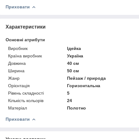
Приховати
Характеристики
Основні атрибути
Виробник
Ідейка
Країна виробник
Україна
Довжина
40 см
Ширина
50 см
Жанр
Пейзаж / природа
Орієнтація
Горизонтальна
Рівень складності
5
Кількість кольорів
24
Матеріал
Полотно
Приховати