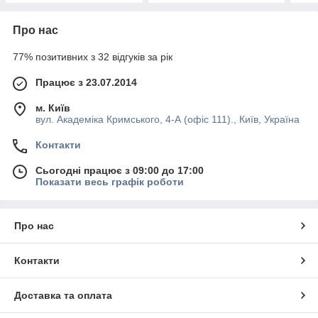
Про нас
77% позитивних з 32 відгуків за рік
Працює з 23.07.2014
м. Київ
вул. Академіка Кримського, 4-А (офіс 111)., Київ, Україна
Контакти
Сьогодні працює з 09:00 до 17:00
Показати весь графік роботи
Про нас
Контакти
Доставка та оплата