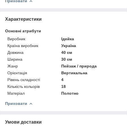
Приховати
Характеристики
Основні атрибути
Виробник
Ідейка
Країна виробник
Україна
Довжина
40 см
Ширина
30 см
Жанр
Пейзаж / природа
Орієнтація
Вертикальна
Рівень складності
4
Кількість кольорів
18
Матеріал
Полотно
Приховати
Умови доставки