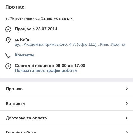
Про нас
77% позитивних з 32 відгуків за рік
Працює з 23.07.2014
м. Київ
вул. Академіка Кримського, 4-А (офіс 111)., Київ, Україна
Контакти
Сьогодні працює з 09:00 до 17:00
Показати весь графік роботи
Про нас
Контакти
Доставка та оплата
Графік роботи