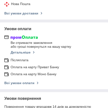
Нова Пошта
Всі умови доставки
Умови оплати
Ви отримаєте замовлення
або гроші повернуться на вашу картку
Детальніше
Післяплата
Оплата на карту Приват Банку
Оплата на карту Моно Банку
Всі умови оплати
Умови повернення
Повернення товару впродовж 14 днів за домовленістю