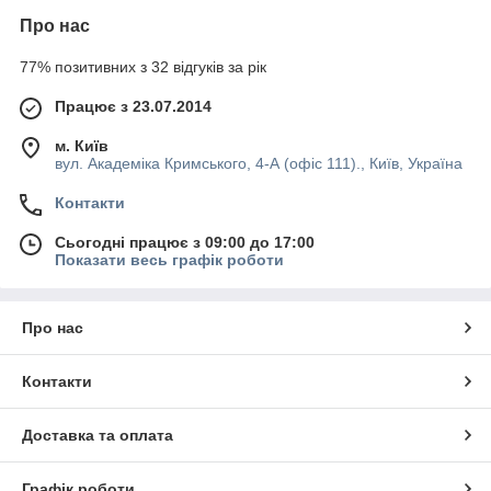
Про нас
77% позитивних з 32 відгуків за рік
Працює з 23.07.2014
м. Київ
вул. Академіка Кримського, 4-А (офіс 111)., Київ, Україна
Контакти
Сьогодні працює з 09:00 до 17:00
Показати весь графік роботи
Про нас
Контакти
Доставка та оплата
Графік роботи