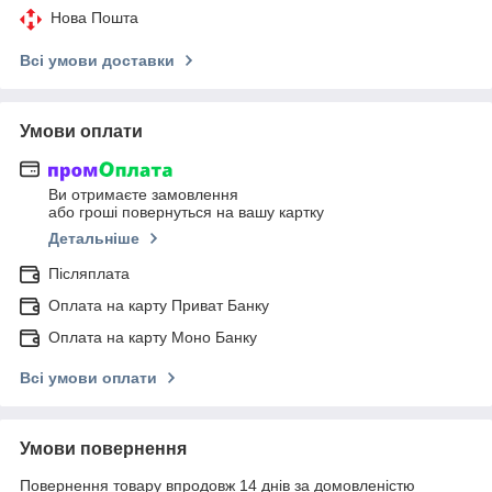
Нова Пошта
Всі умови доставки
Умови оплати
Ви отримаєте замовлення
або гроші повернуться на вашу картку
Детальніше
Післяплата
Оплата на карту Приват Банку
Оплата на карту Моно Банку
Всі умови оплати
Умови повернення
Повернення товару впродовж 14 днів за домовленістю