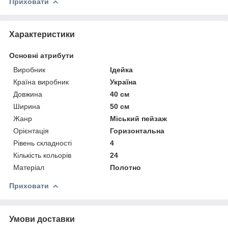
Приховати
Характеристики
Основні атрибути
Виробник
Ідейка
Країна виробник
Україна
Довжина
40 см
Ширина
50 см
Жанр
Міський пейзаж
Орієнтація
Горизонтальна
Рівень складності
4
Кількість кольорів
24
Матеріал
Полотно
Приховати
Умови доставки