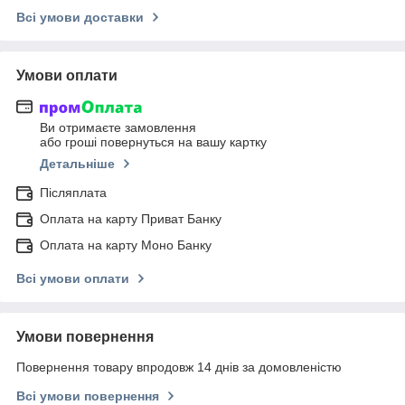
Всі умови доставки
Умови оплати
Ви отримаєте замовлення
або гроші повернуться на вашу картку
Детальніше
Післяплата
Оплата на карту Приват Банку
Оплата на карту Моно Банку
Всі умови оплати
Умови повернення
Повернення товару впродовж 14 днів за домовленістю
Всі умови повернення