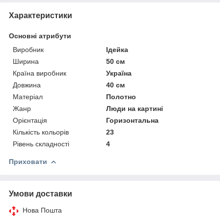
Характеристики
Основні атрибути
Виробник
Ідейка
Ширина
50 см
Країна виробник
Україна
Довжина
40 см
Матеріал
Полотно
Жанр
Люди на картині
Орієнтація
Горизонтальна
Кількість кольорів
23
Рівень складності
4
Приховати
Умови доставки
Нова Пошта