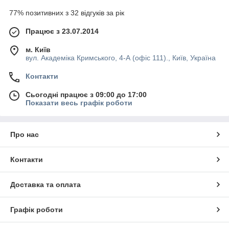
77% позитивних з 32 відгуків за рік
Працює з 23.07.2014
м. Київ
вул. Академіка Кримського, 4-А (офіс 111)., Київ, Україна
Контакти
Сьогодні працює з 09:00 до 17:00
Показати весь графік роботи
Про нас
Контакти
Доставка та оплата
Графік роботи