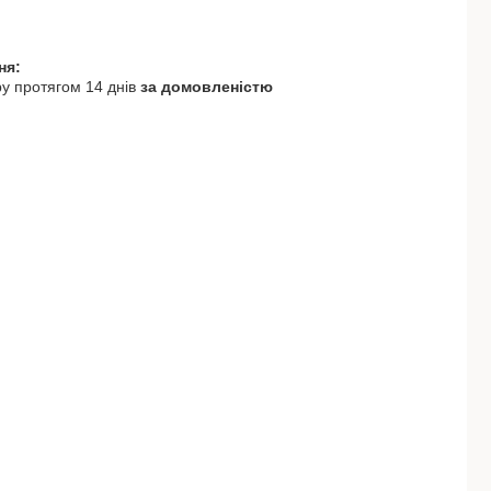
у протягом 14 днів
за домовленістю