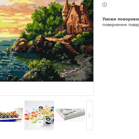
повернення товар