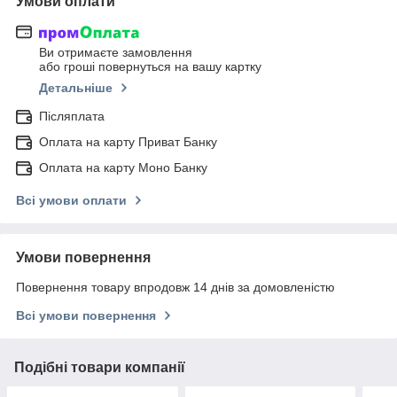
Умови оплати
Ви отримаєте замовлення
або гроші повернуться на вашу картку
Детальніше
Післяплата
Оплата на карту Приват Банку
Оплата на карту Моно Банку
Всі умови оплати
Умови повернення
Повернення товару впродовж 14 днів за домовленістю
Всі умови повернення
Подібні товари компанії