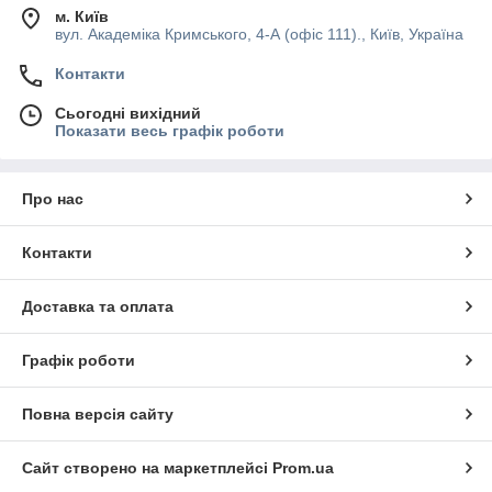
м. Київ
вул. Академіка Кримського, 4-А (офіс 111)., Київ, Україна
Контакти
Сьогодні вихідний
Показати весь графік роботи
Про нас
Контакти
Доставка та оплата
Графік роботи
Повна версія сайту
Сайт створено на маркетплейсі
Prom.ua