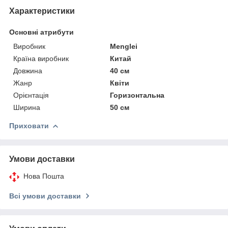
Характеристики
Основні атрибути
Виробник
Menglei
Країна виробник
Китай
Довжина
40 см
Жанр
Квіти
Орієнтація
Горизонтальна
Ширина
50 см
Приховати
Умови доставки
Нова Пошта
Всі умови доставки