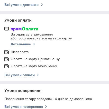
Всі умови доставки
Умови оплати
Ви отримаєте замовлення
або гроші повернуться на вашу картку
Детальніше
Післяплата
Оплата на карту Приват Банку
Оплата на карту Моно Банку
Всі умови оплати
Умови повернення
Повернення товару впродовж 14 днів за домовленістю
Всі умови повернення