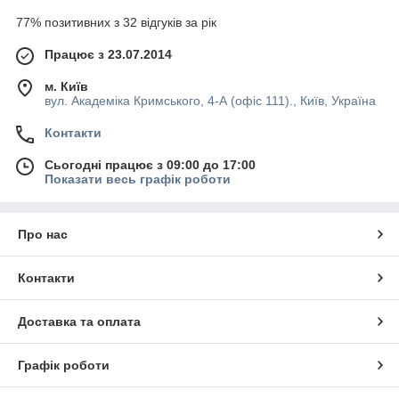
77% позитивних з 32 відгуків за рік
Працює з 23.07.2014
м. Київ
вул. Академіка Кримського, 4-А (офіс 111)., Київ, Україна
Контакти
Сьогодні працює з 09:00 до 17:00
Показати весь графік роботи
Про нас
Контакти
Доставка та оплата
Графік роботи