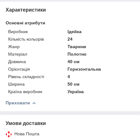
Характеристики
Основні атрибути
Виробник
Ідейка
Кількість кольорів
24
Жанр
Тварини
Матеріал
Полотно
Довжина
40 см
Орієнтація
Горизонтальна
Рівень складності
4
Ширина
50 см
Країна виробник
Україна
Приховати
Умови доставки
Нова Пошта