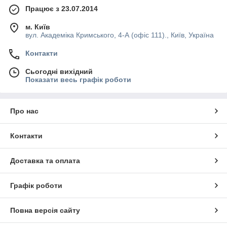
Працює з 23.07.2014
м. Київ
вул. Академіка Кримського, 4-А (офіс 111)., Київ, Україна
Контакти
Сьогодні вихідний
Показати весь графік роботи
Про нас
Контакти
Доставка та оплата
Графік роботи
Повна версія сайту