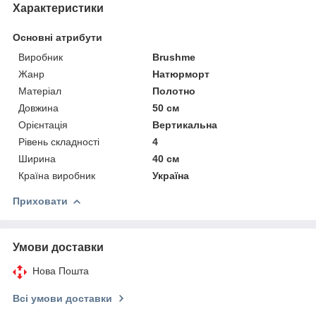
Характеристики
Основні атрибути
Виробник
Brushme
Жанр
Натюрморт
Матеріал
Полотно
Довжина
50 см
Орієнтація
Вертикальна
Рівень складності
4
Ширина
40 см
Країна виробник
Україна
Приховати
Умови доставки
Нова Пошта
Всі умови доставки