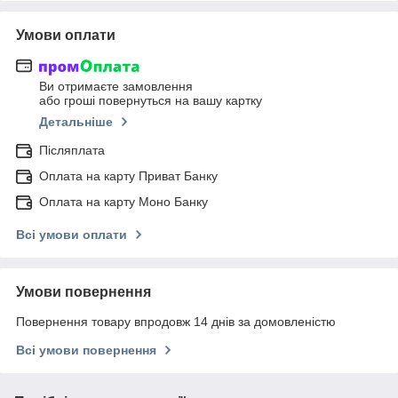
Умови оплати
Ви отримаєте замовлення
або гроші повернуться на вашу картку
Детальніше
Післяплата
Оплата на карту Приват Банку
Оплата на карту Моно Банку
Всі умови оплати
Умови повернення
Повернення товару впродовж 14 днів за домовленістю
Всі умови повернення