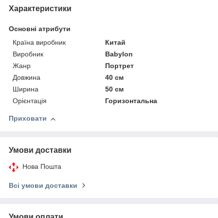
Характеристики
Основні атрибути
Країна виробник
Китай
Виробник
Babylon
Жанр
Портрет
Довжина
40 см
Ширина
50 см
Орієнтація
Горизонтальна
Приховати
Умови доставки
Нова Пошта
Всі умови доставки
Умови оплати