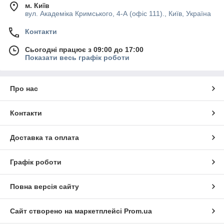
м. Київ
вул. Академіка Кримського, 4-А (офіс 111)., Київ, Україна
Контакти
Сьогодні працює з 09:00 до 17:00
Показати весь графік роботи
Про нас
Контакти
Доставка та оплата
Графік роботи
Повна версія сайту
Сайт створено на маркетплейсі
Prom.ua