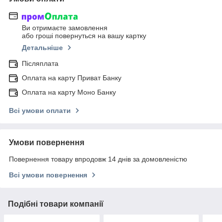
Ви отримаєте замовлення
або гроші повернуться на вашу картку
Детальніше
Післяплата
Оплата на карту Приват Банку
Оплата на карту Моно Банку
Всі умови оплати
Умови повернення
Повернення товару впродовж 14 днів за домовленістю
Всі умови повернення
Подібні товари компанії