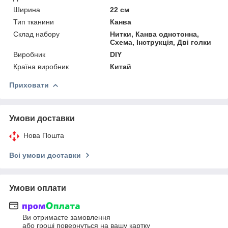
Ширина
22 см
Тип тканини
Канва
Склад набору
Нитки, Канва однотонна,
Схема, Інструкція, Дві голки
Виробник
DIY
Країна виробник
Китай
Приховати
Умови доставки
Нова Пошта
Всі умови доставки
Умови оплати
Ви отримаєте замовлення
або гроші повернуться на вашу картку