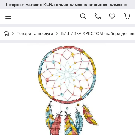
Інтернет-магазин KLN.com.ua алмазна вишивка, алмазна мо
Товари та послуги
ВИШИВКА ХРЕСТОМ (набори для виш