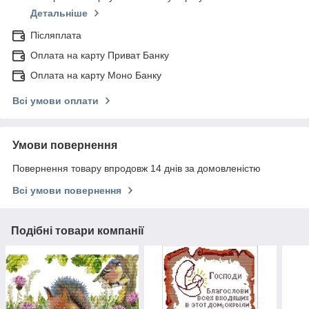
Детальніше
Післяплата
Оплата на карту Приват Банку
Оплата на карту Моно Банку
Всі умови оплати
Умови повернення
Повернення товару впродовж 14 днів за домовленістю
Всі умови повернення
Подібні товари компанії