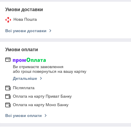
Умови доставки
Нова Пошта
Всі умови доставки
Умови оплати
Ви отримаєте замовлення
або гроші повернуться на вашу картку
Детальніше
Післяплата
Оплата на карту Приват Банку
Оплата на карту Моно Банку
Всі умови оплати