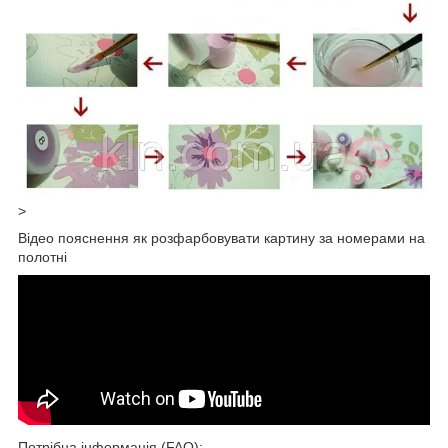
>
Відео пояснення як розфарбовувати картину за номерами на
полотні
Потрібна інформація (FAQ):