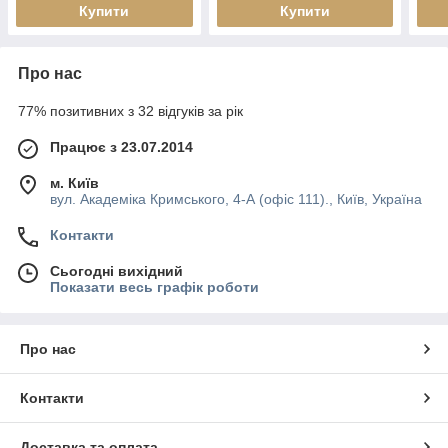
Купити
Купити
Про нас
77% позитивних з 32 відгуків за рік
Працює з 23.07.2014
м. Київ
вул. Академіка Кримського, 4-А (офіс 111)., Київ, Україна
Контакти
Сьогодні вихідний
Показати весь графік роботи
Про нас
Контакти
Доставка та оплата