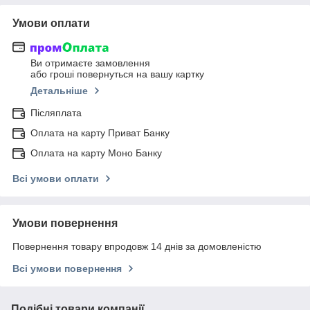
Умови оплати
Ви отримаєте замовлення
або гроші повернуться на вашу картку
Детальніше
Післяплата
Оплата на карту Приват Банку
Оплата на карту Моно Банку
Всі умови оплати
Умови повернення
Повернення товару впродовж 14 днів за домовленістю
Всі умови повернення
Подібні товари компанії