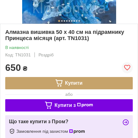
Алмазна вишивка 50 х 40 см на підрамнику
Принцеса місяця (арт. TN1031)
В наявності
Код: TN1031
Роздріб
650
₴
Купити
або
Купити з
Що таке купити з Пром?
Замовлення під захистом