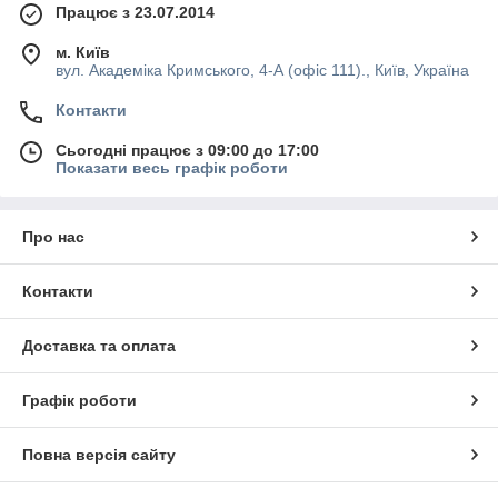
Працює з 23.07.2014
м. Київ
вул. Академіка Кримського, 4-А (офіс 111)., Київ, Україна
Контакти
Сьогодні працює з 09:00 до 17:00
Показати весь графік роботи
Про нас
Контакти
Доставка та оплата
Графік роботи
Повна версія сайту