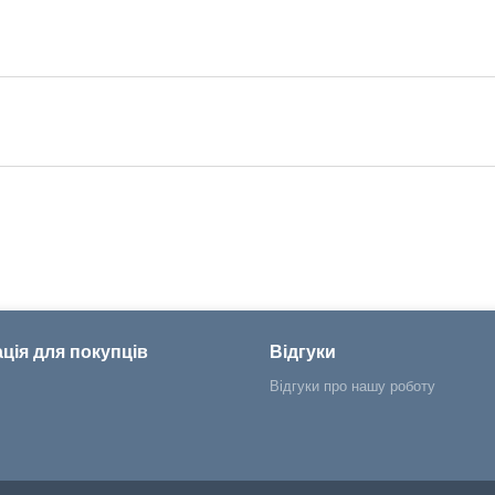
ція для покупців
Відгуки
Відгуки про нашу роботу