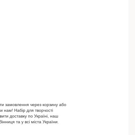
ти замовлення через корзину або
 нам! Набір для творчості
ити доставку по Україні, наш
інниця та у всі міста України.