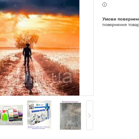
повернення товар