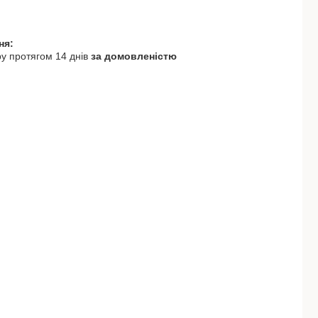
у протягом 14 днів
за домовленістю