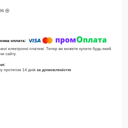
96
чені електронні платежі. Тепер ви можете купити будь-який
чи сайту.
у протягом 14 днів
за домовленістю