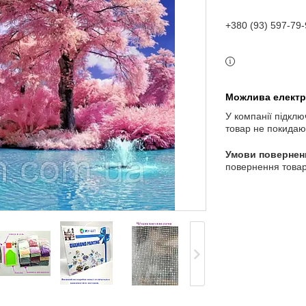
+380 (93) 597-79-
У компанії підклю
товар не покидаю
повернення товар