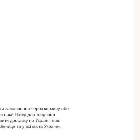
ти замовлення через корзину або
 нам! Набір для творчості
ити доставку по Україні, наш
інниця та у всі міста України.