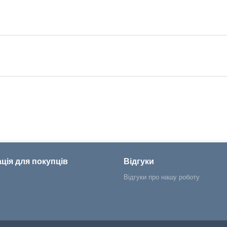
ція для покупців
Відгуки
Відгуки про нашу роботу