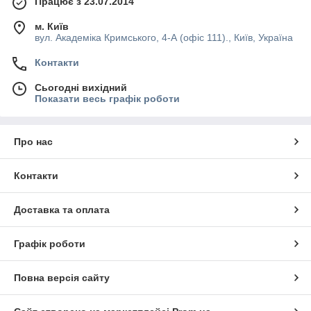
Працює з 23.07.2014
м. Київ
вул. Академіка Кримського, 4-А (офіс 111)., Київ, Україна
Контакти
Сьогодні вихідний
Показати весь графік роботи
Про нас
Контакти
Доставка та оплата
Графік роботи
Повна версія сайту