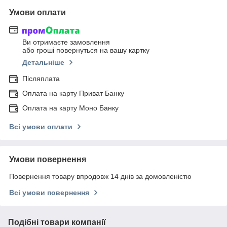
Умови оплати
Ви отримаєте замовлення
або гроші повернуться на вашу картку
Детальніше
Післяплата
Оплата на карту Приват Банку
Оплата на карту Моно Банку
Всі умови оплати
Умови повернення
Повернення товару впродовж 14 днів за домовленістю
Всі умови повернення
Подібні товари компанії