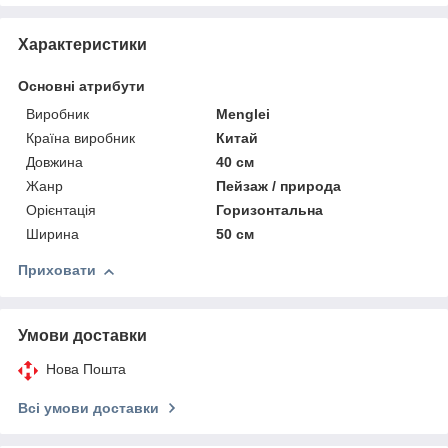
Характеристики
Основні атрибути
Виробник
Menglei
Країна виробник
Китай
Довжина
40 см
Жанр
Пейзаж / природа
Орієнтація
Горизонтальна
Ширина
50 см
Приховати
Умови доставки
Нова Пошта
Всі умови доставки