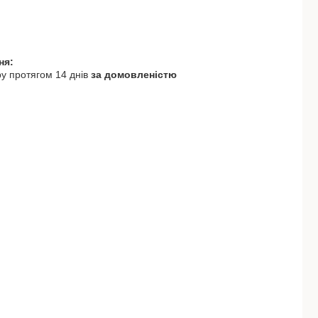
у протягом 14 днів
за домовленістю