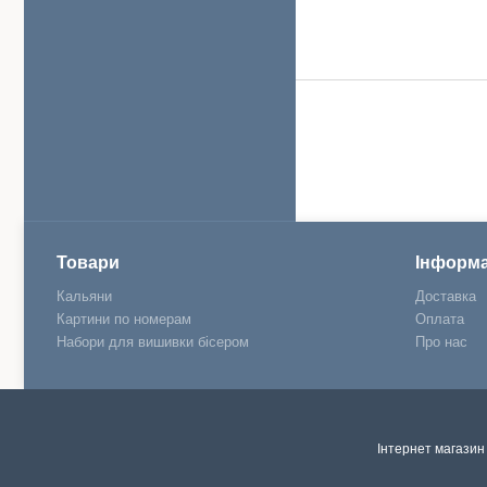
Товари
Інформа
Кальяни
Доставка
Картини по номерам
Оплата
Набори для вишивки бісером
Про нас