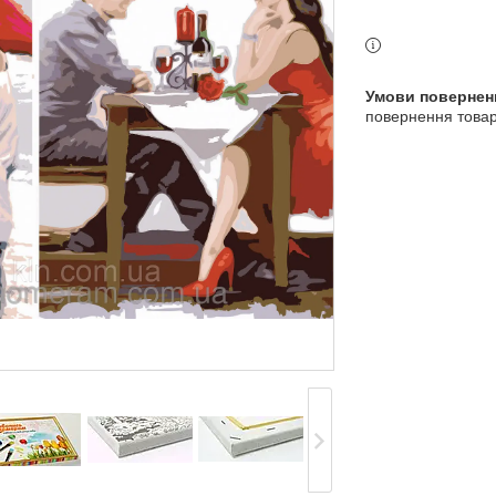
повернення товар