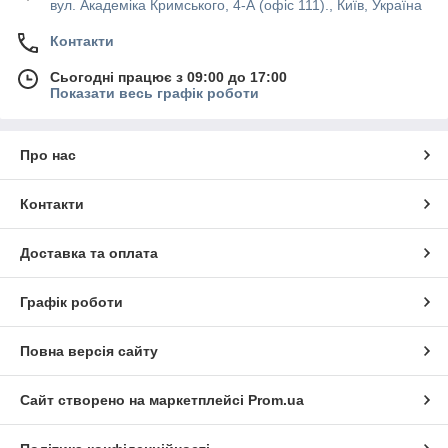
вул. Академіка Кримського, 4-А (офіс 111)., Київ, Україна
Контакти
Сьогодні працює з 09:00 до 17:00
Показати весь графік роботи
Про нас
Контакти
Доставка та оплата
Графік роботи
Повна версія сайту
Сайт створено на маркетплейсі
Prom.ua