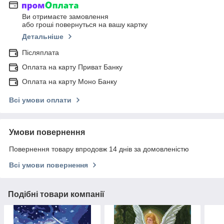
Ви отримаєте замовлення
або гроші повернуться на вашу картку
Детальніше
Післяплата
Оплата на карту Приват Банку
Оплата на карту Моно Банку
Всі умови оплати
Умови повернення
Повернення товару впродовж 14 днів за домовленістю
Всі умови повернення
Подібні товари компанії