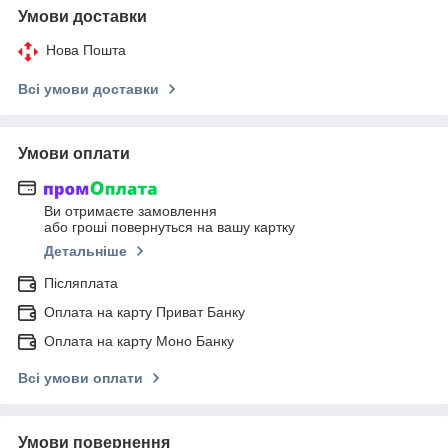
Умови доставки
Нова Пошта
Всі умови доставки
Умови оплати
Ви отримаєте замовлення
або гроші повернуться на вашу картку
Детальніше
Післяплата
Оплата на карту Приват Банку
Оплата на карту Моно Банку
Всі умови оплати
Умови повернення