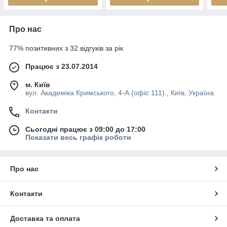
Про нас
77% позитивних з 32 відгуків за рік
Працює з 23.07.2014
м. Київ
вул. Академіка Кримського, 4-А (офіс 111)., Київ, Україна
Контакти
Сьогодні працює з 09:00 до 17:00
Показати весь графік роботи
Про нас
Контакти
Доставка та оплата