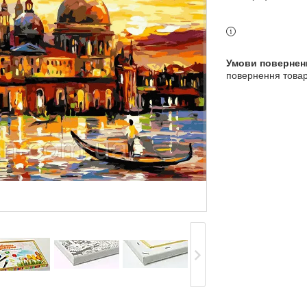
повернення товар