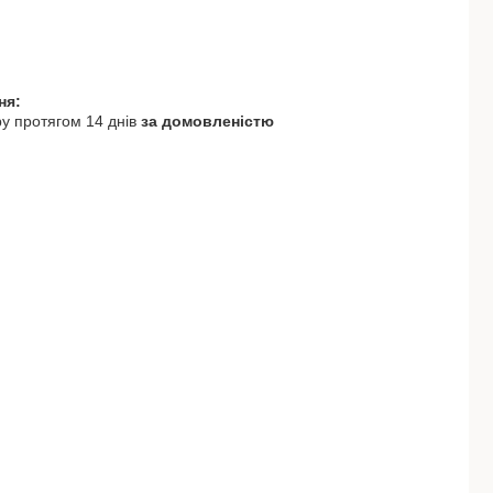
у протягом 14 днів
за домовленістю