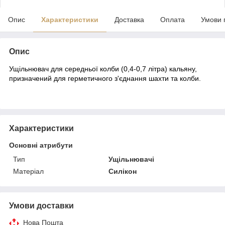
Опис
Характеристики
Доставка
Оплата
Умови 
Опис
Ущільнювач для середньої колби (0,4-0,7 літра) кальяну,
призначений для герметичного з'єднання шахти та колби.
Характеристики
Основні атрибути
Тип
Ущільнювачі
Матеріал
Силікон
Умови доставки
Нова Пошта