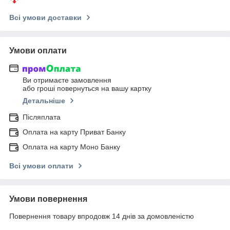
Всі умови доставки
Умови оплати
Ви отримаєте замовлення
або гроші повернуться на вашу картку
Детальніше
Післяплата
Оплата на карту Приват Банку
Оплата на карту Моно Банку
Всі умови оплати
Умови повернення
Повернення товару впродовж 14 днів за домовленістю