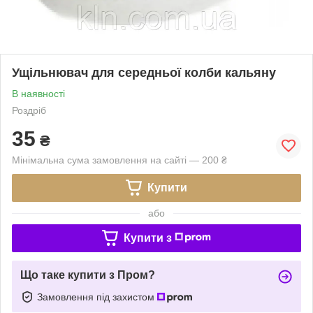
Ущільнювач для середньої колби кальяну
В наявності
Роздріб
35
₴
Мінімальна сума замовлення на сайті — 200 ₴
Купити
або
Купити з
Що таке купити з Пром?
Замовлення під захистом