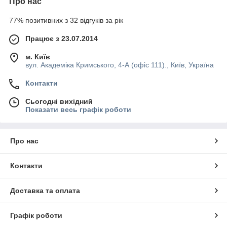
Про нас
77% позитивних з 32 відгуків за рік
Працює з 23.07.2014
м. Київ
вул. Академіка Кримського, 4-А (офіс 111)., Київ, Україна
Контакти
Сьогодні вихідний
Показати весь графік роботи
Про нас
Контакти
Доставка та оплата
Графік роботи