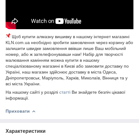
Щоб купити алмазну вишивку в нашому інтернет магазині
KLN.com.ua необхідно зробити замовлення через корзину або
залишити швидке замовлення ввівши лише Ваш мобільний
номер, або ж зателефонувавши нам! Набір для творчості
малювання камінням можна купити в нашому
спеціалізованому магазині в Києві або замовити доставку по
Україні, наш магазин здійснює доставку в міста Одеса,
Дніпропетровськ, Маріуполь, Харків, Миколаїв, Вінниця та у
всі міста України.
На нашому сайті у розділі
статті
Ви знайдете безліч цікавої
інформації.
Приховати
Характеристики