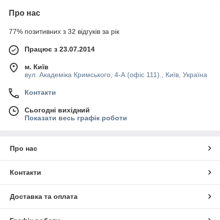
Про нас
77% позитивних з 32 відгуків за рік
Працює з 23.07.2014
м. Київ
вул. Академіка Кримського, 4-А (офіс 111)., Київ, Україна
Контакти
Сьогодні вихідний
Показати весь графік роботи
Про нас
Контакти
Доставка та оплата