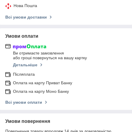
Нова Пошта
Всі умови доставки
Умови оплати
Ви отримаєте замовлення
або гроші повернуться на вашу картку
Детальніше
Післяплата
Оплата на карту Приват Банку
Оплата на карту Моно Банку
Всі умови оплати
Умови повернення
Повернення товару впродовж 14 днів за домовленістю