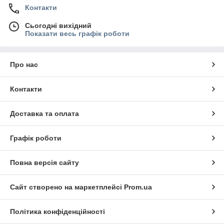
Контакти
Сьогодні вихідний
Показати весь графік роботи
Про нас
Контакти
Доставка та оплата
Графік роботи
Повна версія сайту
Сайт створено на маркетплейсі
Prom.ua
Політика конфіденційності