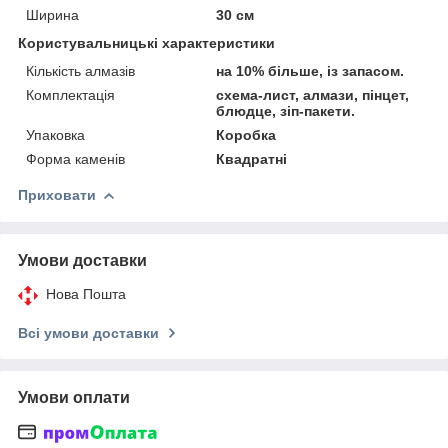
Ширина
30 см
Користувальницькі характеристики
Кількість алмазів
на 10% більше, із запасом.
Комплектація
схема-лист, алмази, пінцет,
блюдце, зіп-пакети.
Упаковка
Коробка
Форма каменів
Квадратні
Приховати
Умови доставки
Нова Пошта
Всі умови доставки
Умови оплати