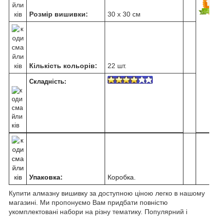
Розмір вишивки:
30 х 30 см
Кількість кольорів:
22 шт.
Складність:
Упаковка:
Коробка.
Купити алмазну вишивку за доступною ціною легко в нашому
магазині. Ми пропонуємо Вам придбати повністю
укомплектовані набори на різну тематику. Популярний і