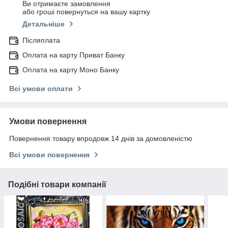
Ви отримаєте замовлення
або гроші повернуться на вашу картку
Детальніше
Післяплата
Оплата на карту Приват Банку
Оплата на карту Моно Банку
Всі умови оплати
Умови повернення
Повернення товару впродовж 14 днів за домовленістю
Всі умови повернення
Подібні товари компанії