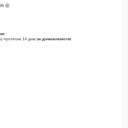
96
у протягом 14 днів
за домовленістю