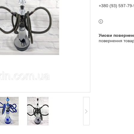
+380 (93) 597-79-
повернення товар