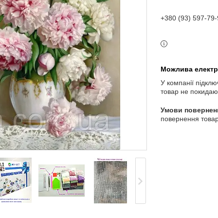
+380 (93) 597-79-
У компанії підклю
товар не покидаю
повернення товар