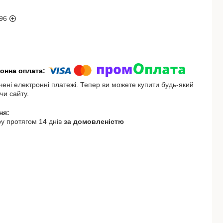
96
чені електронні платежі. Тепер ви можете купити будь-який
чи сайту.
у протягом 14 днів
за домовленістю