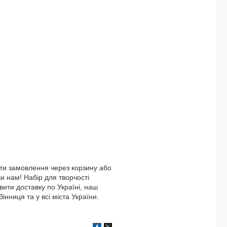
ти замовлення через корзину або
 нам! Набір для творчості
ити доставку по Україні, наш
інниця та у всі міста України.