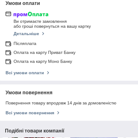
Умови оплати
Ви отримаєте замовлення
або гроші повернуться на вашу картку
Детальніше
Післяплата
Оплата на карту Приват Банку
Оплата на карту Моно Банку
Всі умови оплати
Умови повернення
Повернення товару впродовж 14 днів за домовленістю
Всі умови повернення
Подібні товари компанії