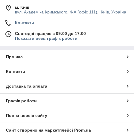
м. Київ
вул. Академіка Кримського, 4-А (офіс 111)., Київ, Україна
Контакти
Сьогодні працює з 09:00 до 17:00
Показати весь графік роботи
Про нас
Контакти
Доставка та оплата
Графік роботи
Повна версія сайту
Сайт створено на маркетплейсі
Prom.ua