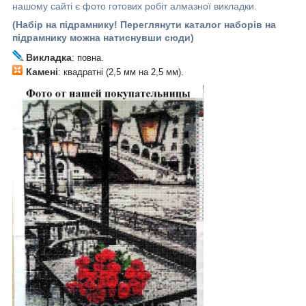
нашому сайті є фото готових робіт алмазної викладки.
(Набір на підрамнику! Переглянути каталог наборів на
підрамнику можна натиснувши сюди)
Викладка
: повна.
Камені
: квадратні (2,5 мм на 2,5 мм).