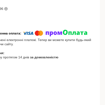
96
чені електронні платежі. Тепер ви можете купити будь-який
чи сайту.
у протягом 14 днів
за домовленістю