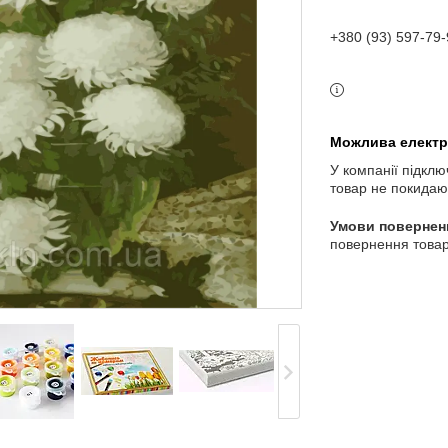
+380 (93) 597-79-
У компанії підклю
товар не покидаю
повернення товар