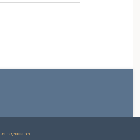
 конфіденційності