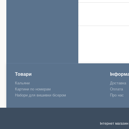
Товари
Інформа
Кальяни
Доставка
Картини по номерам
Оплата
Набори для вишивки бісером
Про нас