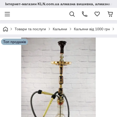
Інтернет-магазин KLN.com.ua алмазна вишивка, алмазна мо
Товари та послуги
Кальяни
Кальяни від 1000 грн
Топ продажів