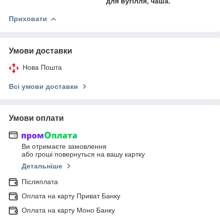
для вугілля, чаша.
Приховати
Умови доставки
Нова Пошта
Всі умови доставки
Умови оплати
Ви отримаєте замовлення
або гроші повернуться на вашу картку
Детальніше
Післяплата
Оплата на карту Приват Банку
Оплата на карту Моно Банку