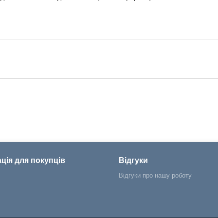
ція для покупців
Відгуки
Відгуки про нашу роботу