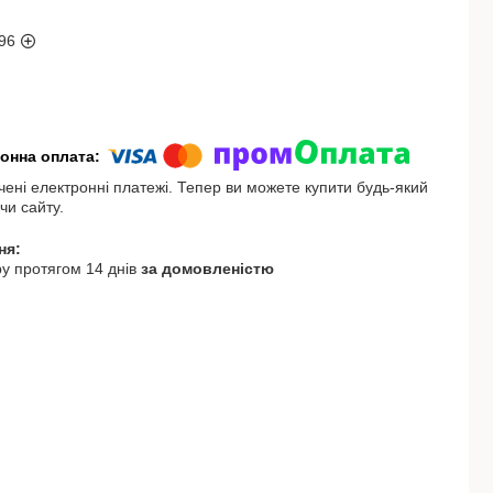
96
чені електронні платежі. Тепер ви можете купити будь-який
чи сайту.
у протягом 14 днів
за домовленістю