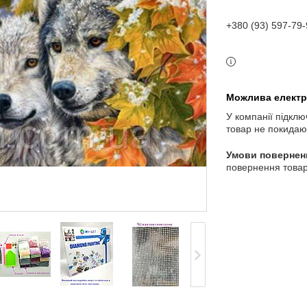
+380 (93) 597-79-
У компанії підклю
товар не покидаю
повернення товар