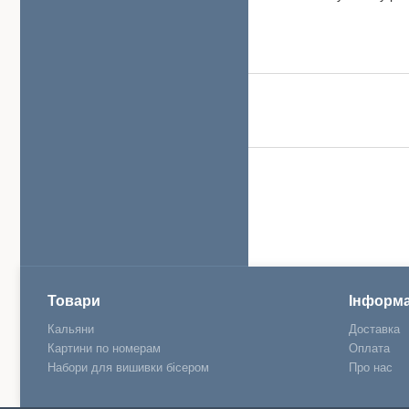
Товари
Інформа
Кальяни
Доставка
Картини по номерам
Оплата
Набори для вишивки бісером
Про нас