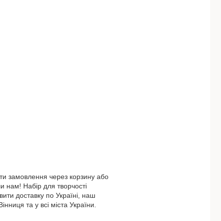
ти замовлення через корзину або
 нам! Набір для творчості
ити доставку по Україні, наш
інниця та у всі міста України.