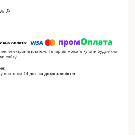
96
чені електронні платежі. Тепер ви можете купити будь-який
чи сайту.
у протягом 14 днів
за домовленістю