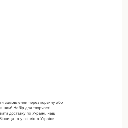
ти замовлення через корзину або
 нам! Набір для творчості
ити доставку по Україні, наш
інниця та у всі міста України.