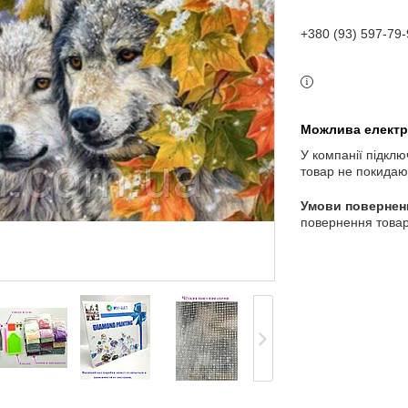
+380 (93) 597-79-
У компанії підклю
товар не покидаю
повернення товар