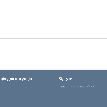
ція для покупців
Відгуки
Відгуки про нашу роботу