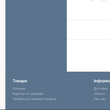
Товари
Інформа
Кальяни
Доставка
Картини по номерам
Оплата
Набори для вишивки бісером
Про нас