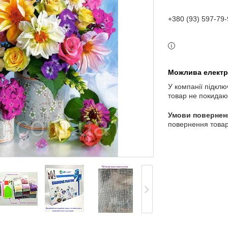
+380 (93) 597-79-
У компанії підклю
товар не покидаю
повернення товар