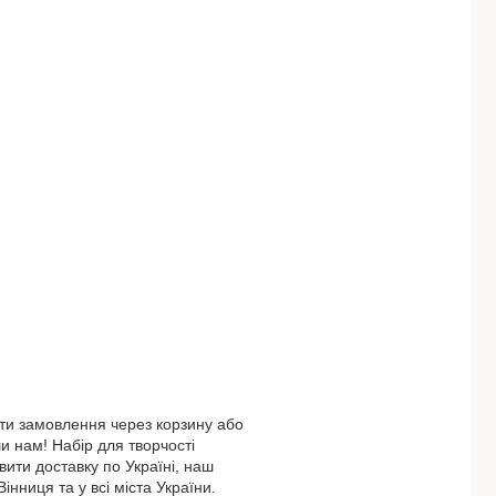
ти замовлення через корзину або
 нам! Набір для творчості
ити доставку по Україні, наш
інниця та у всі міста України.