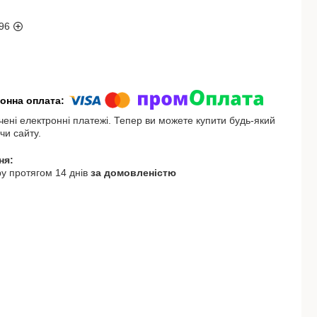
96
чені електронні платежі. Тепер ви можете купити будь-який
чи сайту.
у протягом 14 днів
за домовленістю