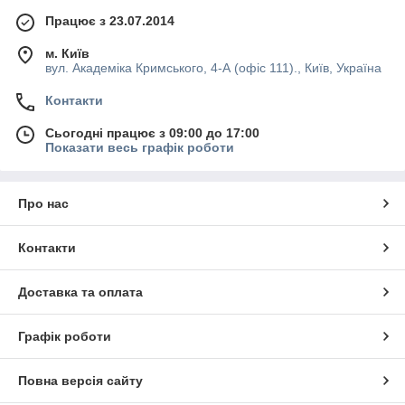
Працює з 23.07.2014
м. Київ
вул. Академіка Кримського, 4-А (офіс 111)., Київ, Україна
Контакти
Сьогодні працює з 09:00 до 17:00
Показати весь графік роботи
Про нас
Контакти
Доставка та оплата
Графік роботи
Повна версія сайту