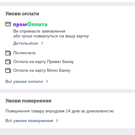
Умови оплати
Ви отримаєте замовлення
або гроші повернуться на вашу картку
Детальніше
Післяплата
Оплата на карту Приват Банку
Оплата на карту Моно Банку
Всі умови оплати
Умови повернення
Повернення товару впродовж 14 днів за домовленістю
Всі умови повернення