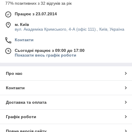
77% позитивних з 32 відгуків за рік
Працює з 23.07.2014
м. Київ
вул. Академіка Кримського, 4-А (офіс 111)., Київ, Україна
Контакти
Сьогодні працює з 09:00 до 17:00
Показати весь графік роботи
Про нас
Контакти
Доставка та оплата
Графік роботи
Повна версія сайту