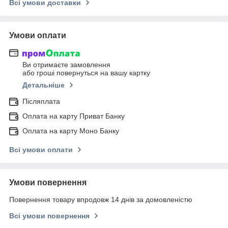
Всі умови доставки
Умови оплати
Ви отримаєте замовлення
або гроші повернуться на вашу картку
Детальніше
Післяплата
Оплата на карту Приват Банку
Оплата на карту Моно Банку
Всі умови оплати
Умови повернення
Повернення товару впродовж 14 днів за домовленістю
Всі умови повернення