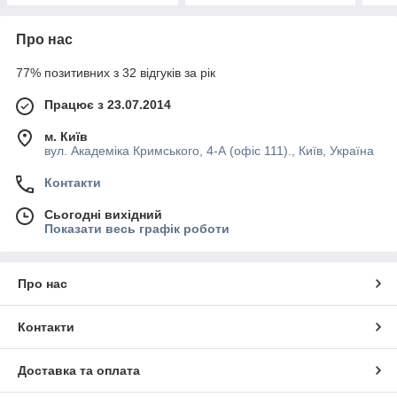
Про нас
77% позитивних з 32 відгуків за рік
Працює з 23.07.2014
м. Київ
вул. Академіка Кримського, 4-А (офіс 111)., Київ, Україна
Контакти
Сьогодні вихідний
Показати весь графік роботи
Про нас
Контакти
Доставка та оплата