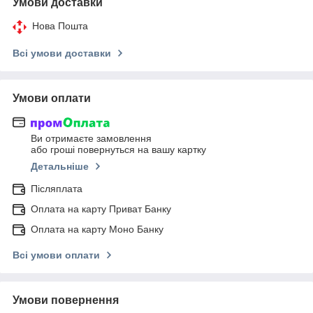
Умови доставки
Нова Пошта
Всі умови доставки
Умови оплати
Ви отримаєте замовлення
або гроші повернуться на вашу картку
Детальніше
Післяплата
Оплата на карту Приват Банку
Оплата на карту Моно Банку
Всі умови оплати
Умови повернення