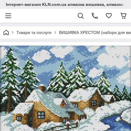
Інтернет-магазин KLN.com.ua алмазна вишивка, алмазна мо
Товари та послуги
ВИШИВКА ХРЕСТОМ (набори для виш