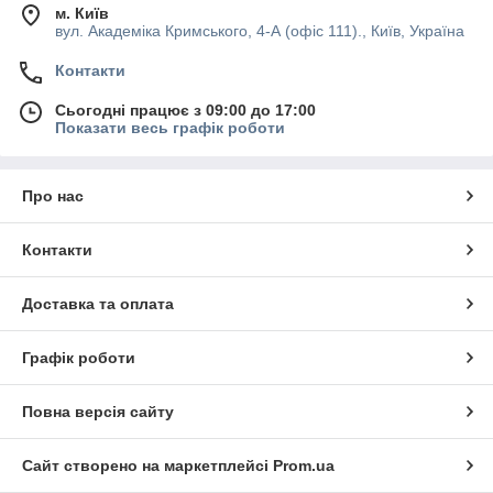
м. Київ
вул. Академіка Кримського, 4-А (офіс 111)., Київ, Україна
Контакти
Сьогодні працює з 09:00 до 17:00
Показати весь графік роботи
Про нас
Контакти
Доставка та оплата
Графік роботи
Повна версія сайту
Сайт створено на маркетплейсі
Prom.ua