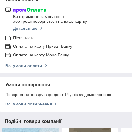
Ви отримаєте замовлення
або гроші повернуться на вашу картку
Детальніше
Післяплата
Оплата на карту Приват Банку
Оплата на карту Моно Банку
Всі умови оплати
Умови повернення
Повернення товару впродовж 14 днів за домовленістю
Всі умови повернення
Подібні товари компанії