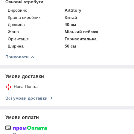
Основні атрибути
Виробник
ArtStory
Країна виробник
Китай
Довжина
40 см
Жанр
Міський пейзаж
Орієнтація
Горизонтальна
Ширина
50 см
Приховати
Умови доставки
Нова Пошта
Всі умови доставки
Умови оплати