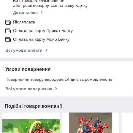
Ви отримаєте замовлення
або гроші повернуться на вашу картку
Детальніше
Післяплата
Оплата на карту Приват Банку
Оплата на карту Моно Банку
Всі умови оплати
Умови повернення
Повернення товару впродовж 14 днів за домовленістю
Всі умови повернення
Подібні товари компанії