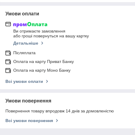
Умови оплати
Ви отримаєте замовлення
або гроші повернуться на вашу картку
Детальніше
Післяплата
Оплата на карту Приват Банку
Оплата на карту Моно Банку
Всі умови оплати
Умови повернення
Повернення товару впродовж 14 днів за домовленістю
Всі умови повернення