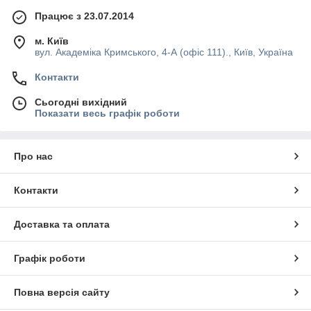
Працює з 23.07.2014
м. Київ
вул. Академіка Кримського, 4-А (офіс 111)., Київ, Україна
Контакти
Сьогодні вихідний
Показати весь графік роботи
Про нас
Контакти
Доставка та оплата
Графік роботи
Повна версія сайту