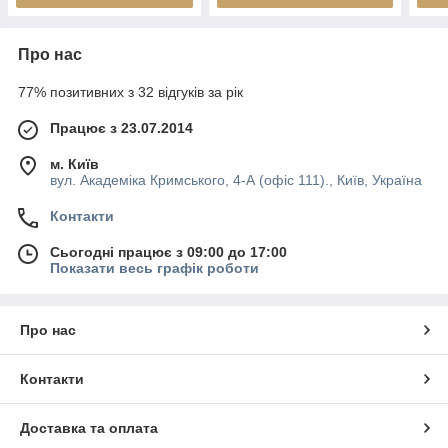
Про нас
77% позитивних з 32 відгуків за рік
Працює з 23.07.2014
м. Київ
вул. Академіка Кримського, 4-А (офіс 111)., Київ, Україна
Контакти
Сьогодні працює з 09:00 до 17:00
Показати весь графік роботи
Про нас
Контакти
Доставка та оплата