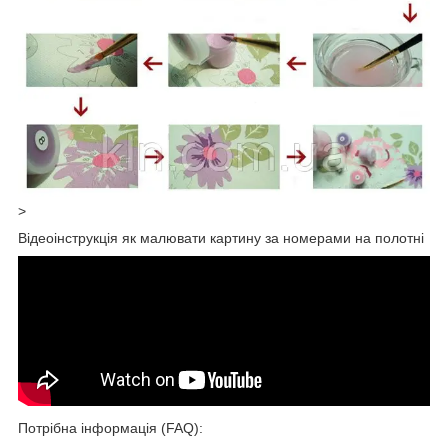
>
Відеоінструкція як малювати картину за номерами на полотні
Потрібна інформація (FAQ):