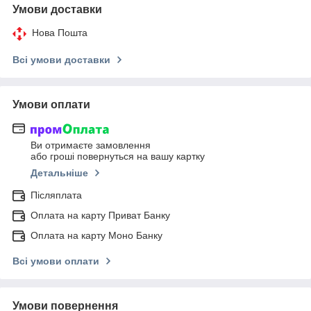
Умови доставки
Нова Пошта
Всі умови доставки
Умови оплати
Ви отримаєте замовлення
або гроші повернуться на вашу картку
Детальніше
Післяплата
Оплата на карту Приват Банку
Оплата на карту Моно Банку
Всі умови оплати
Умови повернення