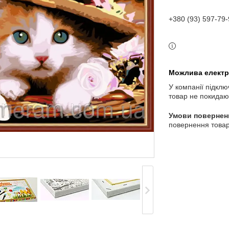
+380 (93) 597-79-
У компанії підклю
товар не покидаю
повернення товар