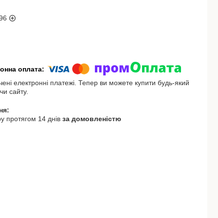
96
чені електронні платежі. Тепер ви можете купити будь-який
чи сайту.
у протягом 14 днів
за домовленістю