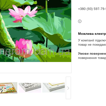
+380 (93) 597-79-
У компанії підклю
товар не покидаю
повернення товар