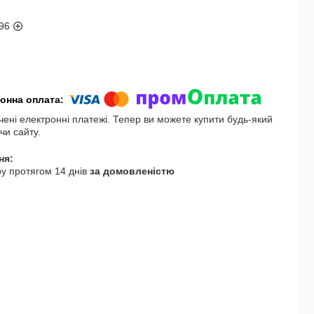
96
чені електронні платежі. Тепер ви можете купити будь-який
чи сайту.
у протягом 14 днів
за домовленістю